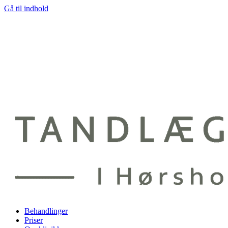
Gå til indhold
Behandlinger
Priser