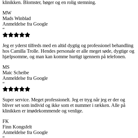
klinikken. Blomster, bøger og en rolig stemning.
MW
Mads Winblad
Anmeldelse fra Google
“
Jeg er yderst tilfreds med en altid dygtig og professionel behandling
hos Camilla Trolle. Hendes personale er alle meget søde, dygtige og
hjælpsomme, og man kan komme hurtigt igennem på telefonen.
MS
Maic Scheibe
Anmeldelse fra Google
“
Super service. Meget professionelt. Jeg er tryg når jeg er der og
bliver set som individ og ikke som et nummer i rækken. Alle på
klinikken er imødekommende og venlige.
FK
Finn Kongsfelt
Anmeldelse fra Google
“