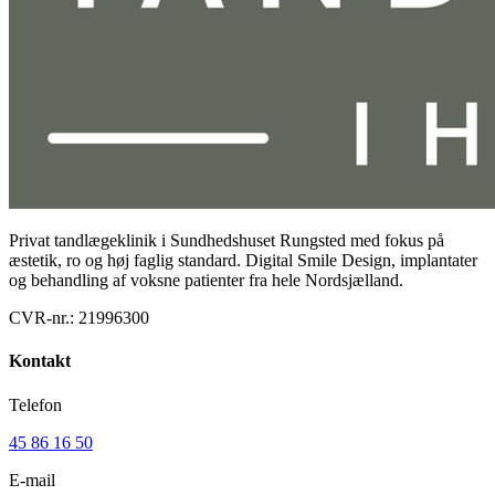
Privat tandlægeklinik i Sundhedshuset Rungsted med fokus på
æstetik, ro og høj faglig standard. Digital Smile Design, implantater
og behandling af voksne patienter fra hele Nordsjælland.
CVR-nr.:
21996300
Kontakt
Telefon
45 86 16 50
E-mail