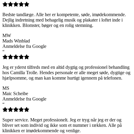
Bedste tandlæge. Alle her er kompetente, søde, imødekommende.
Dejlig indretning med behagelig musik og plakater i loftet inde i
klinikken. Blomster, bøger og en rolig stemning.
MW
Mads Winblad
Anmeldelse fra Google
“
Jeg er yderst tilfreds med en altid dygtig og professionel behandling
hos Camilla Trolle. Hendes personale er alle meget søde, dygtige og
hjælpsomme, og man kan komme hurtigt igennem på telefonen.
MS
Maic Scheibe
Anmeldelse fra Google
“
Super service. Meget professionelt. Jeg er tryg når jeg er der og
bliver set som individ og ikke som et nummer i rækken. Alle på
klinikken er imødekommende og venlige.