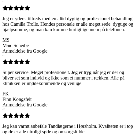
“
Jeg er yderst tilfreds med en altid dygtig og professionel behandling
hos Camilla Trolle. Hendes personale er alle meget søde, dygtige og
hjælpsomme, og man kan komme hurtigt igennem på telefonen.
MS
Maic Scheibe
Anmeldelse fra Google
“
Super service. Meget professionelt. Jeg er tryg når jeg er der og
bliver set som individ og ikke som et nummer i rækken. Alle på
klinikken er imødekommende og venlige.
FK
Finn Kongsfelt
Anmeldelse fra Google
“
Jeg kan varmt anbefale Tandlægerne i Hørsholm. Kvaliteten er i top
og de er alle utroligt søde og omsorgsfulde.