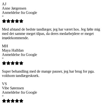
AJ
Anne Jørgensen
Anmeldelse fra Google
“
Med afstand de bedste tandlæger, jeg har været hos. Jeg følte mig
med det samme meget tilpas, da deres medarbejdere er meget
imødekommende.
MH
Maya Halfdan
Anmeldelse fra Google
“
Super behandling med de mange pauser, jeg har brug for pga.
voldsom tandlægeskræk.
VS
Vibe Sørensen
Anmeldelse fra Google
“