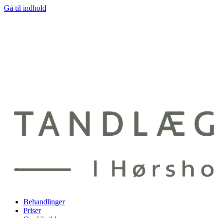
Gå til indhold
Behandlinger
Priser