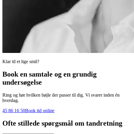
Klar til et lige smil?
Book en samtale og en grundig
undersøgelse
Ring og hør hvilken bøjle der passer til dig. Vi svarer inden én
hverdag.
45 86 16 50
Book tid online
Ofte stillede spørgsmål om tandretning