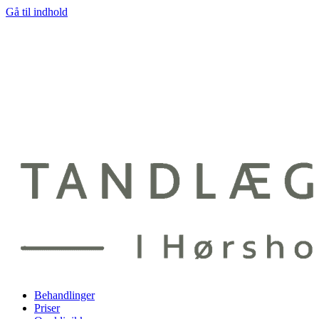
Gå til indhold
Behandlinger
Priser