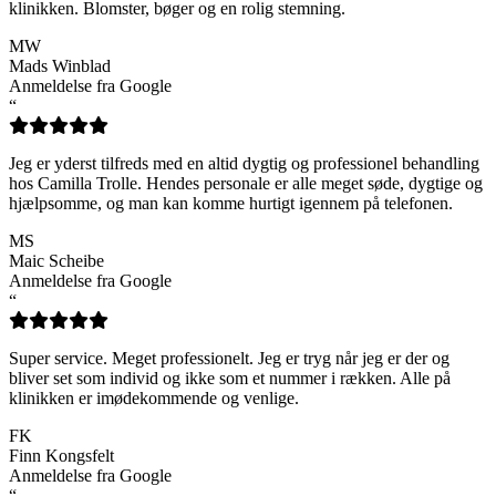
klinikken. Blomster, bøger og en rolig stemning.
MW
Mads Winblad
Anmeldelse fra Google
“
Jeg er yderst tilfreds med en altid dygtig og professionel behandling
hos Camilla Trolle. Hendes personale er alle meget søde, dygtige og
hjælpsomme, og man kan komme hurtigt igennem på telefonen.
MS
Maic Scheibe
Anmeldelse fra Google
“
Super service. Meget professionelt. Jeg er tryg når jeg er der og
bliver set som individ og ikke som et nummer i rækken. Alle på
klinikken er imødekommende og venlige.
FK
Finn Kongsfelt
Anmeldelse fra Google
“