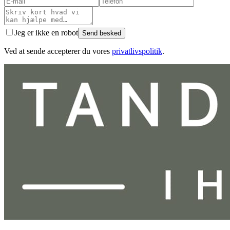
Jeg er ikke en robot
Send besked
Ved at sende accepterer du vores
privatlivspolitik
.