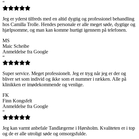
“
Jeg er yderst tilfreds med en altid dygtig og professionel behandling
hos Camilla Trolle. Hendes personale er alle meget søde, dygtige og
hjælpsomme, og man kan komme hurtigt igennem på telefonen.
MS
Maic Scheibe
Anmeldelse fra Google
“
Super service. Meget professionelt. Jeg er tryg når jeg er der og
bliver set som individ og ikke som et nummer i rækken. Alle på
klinikken er imødekommende og venlige.
FK
Finn Kongsfelt
Anmeldelse fra Google
“
Jeg kan varmt anbefale Tandlægerne i Hørsholm. Kvaliteten er i top
og de er alle utroligt søde og omsorgsfulde.