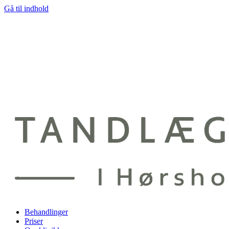
Gå til indhold
Behandlinger
Priser