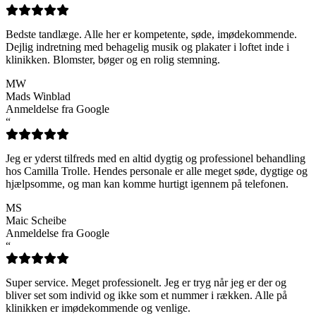
Bedste tandlæge. Alle her er kompetente, søde, imødekommende.
Dejlig indretning med behagelig musik og plakater i loftet inde i
klinikken. Blomster, bøger og en rolig stemning.
MW
Mads Winblad
Anmeldelse fra Google
“
Jeg er yderst tilfreds med en altid dygtig og professionel behandling
hos Camilla Trolle. Hendes personale er alle meget søde, dygtige og
hjælpsomme, og man kan komme hurtigt igennem på telefonen.
MS
Maic Scheibe
Anmeldelse fra Google
“
Super service. Meget professionelt. Jeg er tryg når jeg er der og
bliver set som individ og ikke som et nummer i rækken. Alle på
klinikken er imødekommende og venlige.