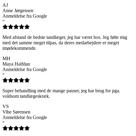
AJ
Anne Jørgensen
Anmeldelse fra Google
“
Med afstand de bedste tandlæger, jeg har været hos. Jeg følte mig
med det samme meget tilpas, da deres medarbejdere er meget
imødekommende.
MH
Maya Halfdan
Anmeldelse fra Google
“
Super behandling med de mange pauser, jeg har brug for pga.
voldsom tandlægeskræk.
VS
Vibe Sørensen
Anmeldelse fra Google
“