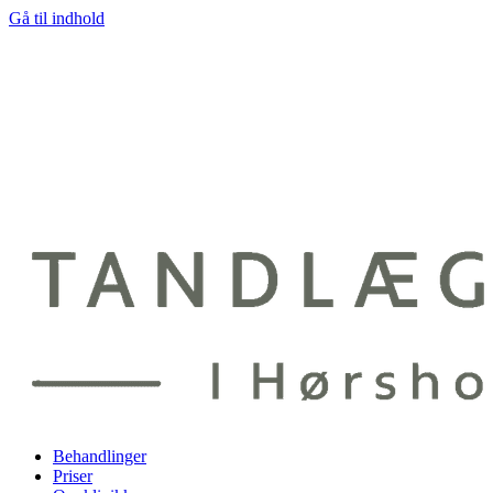
Gå til indhold
Behandlinger
Priser