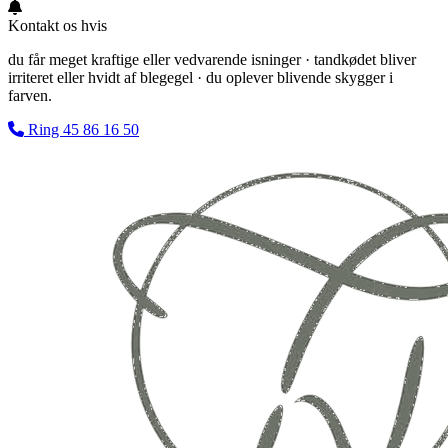
Kontakt os hvis
du får meget kraftige eller vedvarende isninger · tandkødet bliver
irriteret eller hvidt af blegegel · du oplever blivende skygger i
farven.
Ring
45 86 16 50