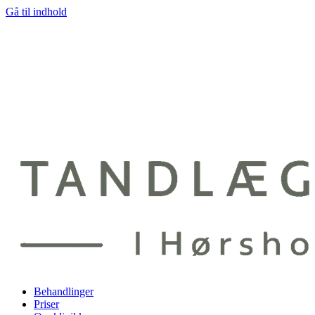
Gå til indhold
Behandlinger
Priser