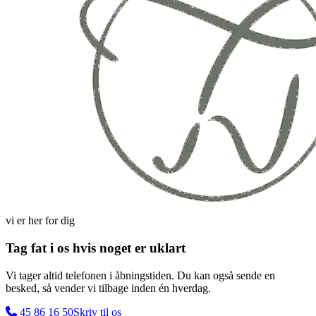
vi er her for dig
Tag fat i os hvis noget er uklart
Vi tager altid telefonen i åbningstiden. Du kan også sende en
besked, så vender vi tilbage inden én hverdag.
45 86 16 50
Skriv til os