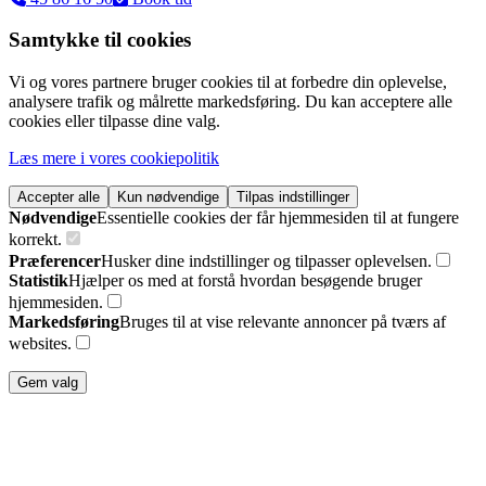
Samtykke til cookies
Vi og vores partnere bruger cookies til at forbedre din oplevelse,
analysere trafik og målrette markedsføring. Du kan acceptere alle
cookies eller tilpasse dine valg.
Læs mere i vores cookiepolitik
Accepter alle
Kun nødvendige
Tilpas indstillinger
Nødvendige
Essentielle cookies der får hjemmesiden til at fungere
korrekt.
Præferencer
Husker dine indstillinger og tilpasser oplevelsen.
Statistik
Hjælper os med at forstå hvordan besøgende bruger
hjemmesiden.
Markedsføring
Bruges til at vise relevante annoncer på tværs af
websites.
Gem valg