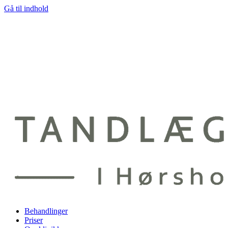
Gå til indhold
Behandlinger
Priser